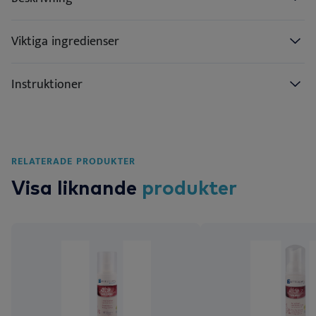
Viktiga ingredienser
Instruktioner
RELATERADE PRODUKTER
Visa liknande
produkter