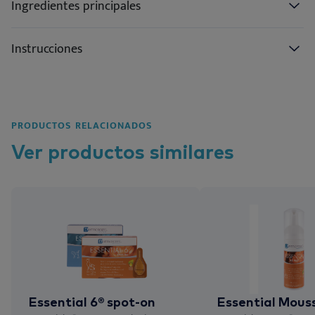
Ingredientes principales
Instrucciones
PRODUCTOS RELACIONADOS
Ver
productos
similares
Essential 6® spot-on
Essential Mous