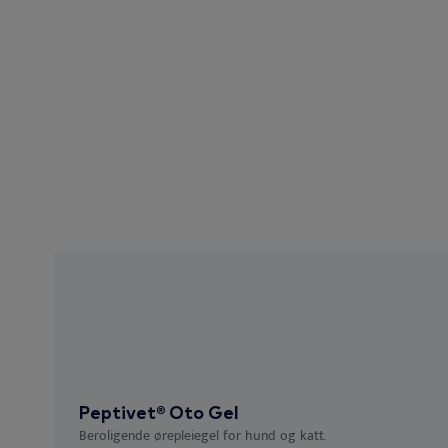
Peptivet® Oto Gel
Beroligende ørepleiegel for hund og katt.