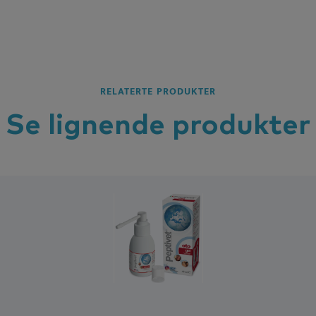
RELATERTE PRODUKTER
Se lignende
produkter