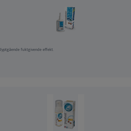
dyptgående fuktgivende effekt.