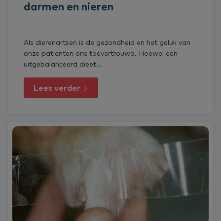
darmen en nieren
Als dierenartsen is de gezondheid en het geluk van
onze patiënten ons toevertrouwd. Hoewel een
uitgebalanceerd dieet...
Lees verder