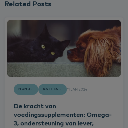
Related Posts
HOND
KATTEN
11 JAN 2024
De kracht van
voedingssupplementen: Omega-
3, ondersteuning van lever,