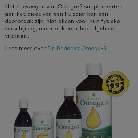
Het toevoegen van Omega-3 supplementen
aan het dieet van een huisdier kan een
doorbraak zijn, niet alleen voor hun fysieke
verschijning, maar ook voor hun algehele
vitaliteit.
Lees meer over
Dr. Baddaky Omega-3.