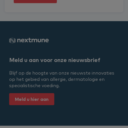
Meld u aan voor onze nieuwsbrief
Blijf op de hoogte van onze nieuwste innovaties
op het gebied van allergie, dermatologie en
specialistische voeding.
Meld u hier aan