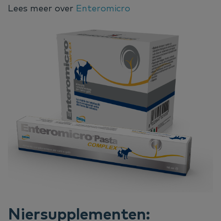
Lees meer over
Enteromicro
Niersupplementen: