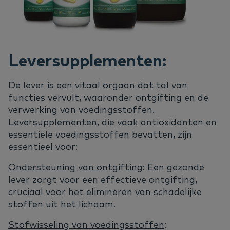
Leversupplementen:
De lever is een vitaal orgaan dat tal van
functies vervult, waaronder ontgifting en de
verwerking van voedingsstoffen.
Leversupplementen, die vaak antioxidanten en
essentiële voedingsstoffen bevatten, zijn
essentieel voor:
Ondersteuning van ontgifting
: Een gezonde
lever zorgt voor een effectieve ontgifting,
cruciaal voor het elimineren van schadelijke
stoffen uit het lichaam.
Stofwisseling van voedingsstoffen
: