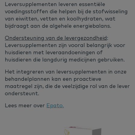
Leversupplementen leveren essentiële
voedingsstoffen die helpen bij de stofwisseling
van eiwitten, vetten en koolhydraten, wat
bijdraagt aan de algehele energiebalans.
Ondersteuning van de levergezondheid
:
Leversupplementen zijn vooral belangrijk voor
huisdieren met leveraandoeningen of
huisdieren die langdurig medicijnen gebruiken.
Het integreren van leversupplementen in onze
behandelplannen kan een proactieve
maatregel zijn, die de veelzijdige rol van de lever
ondersteunt.
Lees meer over
Epato.