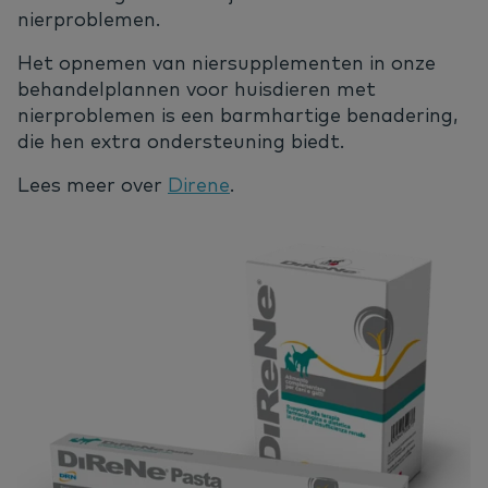
nierproblemen.
Het opnemen van niersupplementen in onze
behandelplannen voor huisdieren met
nierproblemen is een barmhartige benadering,
die hen extra ondersteuning biedt.
Lees meer over
Direne
.