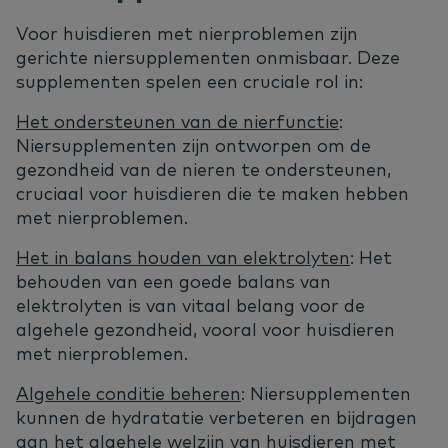
Voor huisdieren met nierproblemen zijn
gerichte niersupplementen onmisbaar. Deze
supplementen spelen een cruciale rol in:
Het ondersteunen van de nierfunctie
:
Niersupplementen zijn ontworpen om de
gezondheid van de nieren te ondersteunen,
cruciaal voor huisdieren die te maken hebben
met nierproblemen.
Het in balans houden van elektrolyten
: Het
behouden van een goede balans van
elektrolyten is van vitaal belang voor de
algehele gezondheid, vooral voor huisdieren
met nierproblemen.
Algehele conditie beheren
: Niersupplementen
kunnen de hydratatie verbeteren en bijdragen
aan het algehele welzijn van huisdieren met