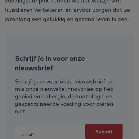
voedingsaanpak kunnen we het welzijn van
huisdieren verbeteren en ervoor zorgen dat ze
jarenlang een gelukkig en gezond leven leiden.
Schrijf je in voor onze
nieuwsbrief
Schrijf je in voor onze nieuwsbrief en
mis onze nieuwste innovaties op het
gebied van allergie, dermatologie en
gespecialiseerde voeding voor dieren
niet.