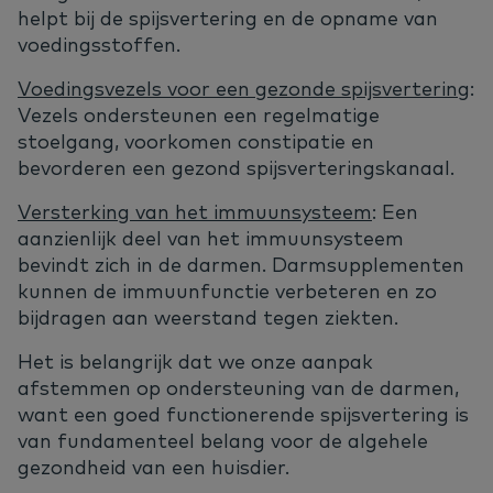
helpt bij de spijsvertering en de opname van
voedingsstoffen.
Voedingsvezels voor een gezonde spijsvertering
:
Vezels ondersteunen een regelmatige
stoelgang, voorkomen constipatie en
bevorderen een gezond spijsverteringskanaal.
Versterking van het immuunsysteem
: Een
aanzienlijk deel van het immuunsysteem
bevindt zich in de darmen. Darmsupplementen
kunnen de immuunfunctie verbeteren en zo
bijdragen aan weerstand tegen ziekten.
Het is belangrijk dat we onze aanpak
afstemmen op ondersteuning van de darmen,
want een goed functionerende spijsvertering is
van fundamenteel belang voor de algehele
gezondheid van een huisdier.