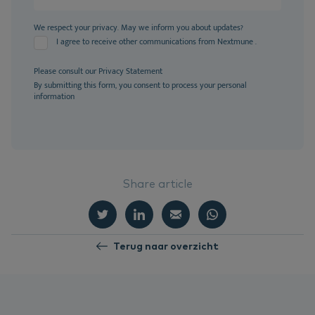
We respect your privacy. May we inform you about updates?
I agree to receive other communications from Nextmune .
Please consult our
Privacy Statement
By submitting this form, you consent to process your personal
information
Share article
Terug naar overzicht