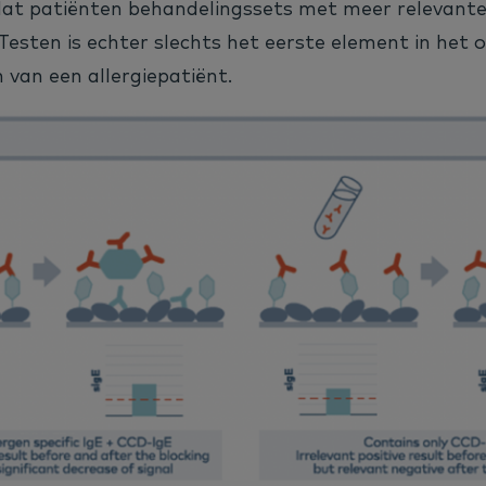
dat patiënten behandelingssets met meer relevante
. Testen is echter slechts het eerste element in het 
van een allergiepatiënt.