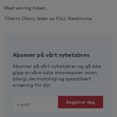
Med vennlig hilsen,
Thierry Olivry, leder av FoU, Nextmune
Abonner på vårt nyhetsbrev
Abonner på vårt nyhetsbrev og gå ikke
glipp av våre siste innovasjoner innen
allergi, dermatologi og spesialisert
ernæring for dyr.