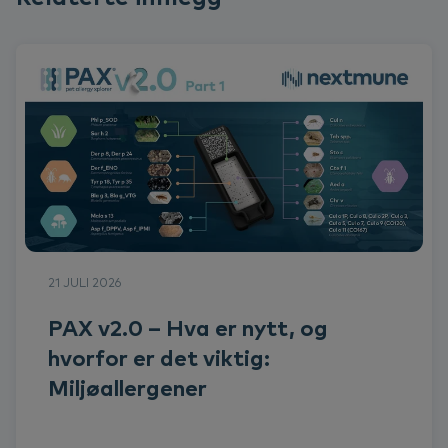
21 JULI 2026
PAX v2.0 – Hva er nytt, og
hvorfor er det viktig:
Miljøallergener