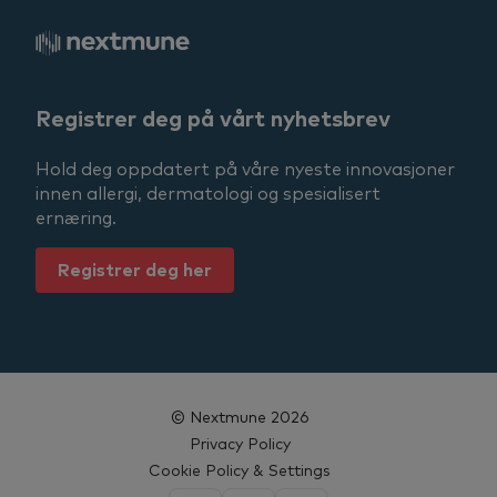
Registrer deg på vårt nyhetsbrev
Hold deg oppdatert på våre nyeste innovasjoner
innen allergi, dermatologi og spesialisert
ernæring.
Registrer deg her
© Nextmune 2026
Privacy Policy
Cookie Policy & Settings