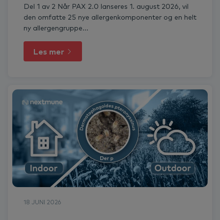
Del 1 av 2 Når PAX 2.0 lanseres 1. august 2026, vil
den omfatte 25 nye allergenkomponenter og en helt
ny allergengruppe...
Les mer
18 JUNI 2026