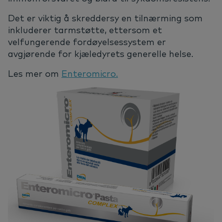
Det er viktig å skreddersy en tilnærming som
inkluderer tarmstøtte, ettersom et
velfungerende fordøyelsessystem er
avgjørende for kjæledyrets generelle helse.
Les mer om
Enteromicro.