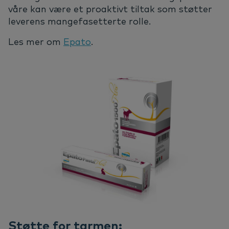
våre kan være et proaktivt tiltak som støtter
leverens mangefasetterte rolle.
Les mer om
Epato
.
Støtte for tarmen: