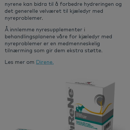
nyrene kan bidra til å forbedre hydreringen og
det generelle velværet til kjæledyr med
nyreproblemer.
Å innlemme nyresupplementer i
behandlingsplanene våre for kjæledyr med
nyreproblemer er en medmenneskelig
tilnærming som gir dem ekstra støtte.
Les mer om
Direne.