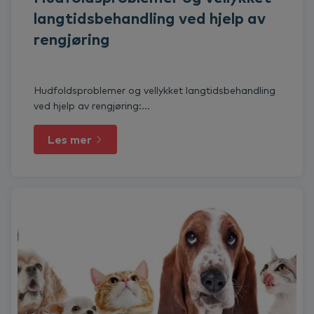
langtidsbehandling ved hjelp av
rengjøring
Hudfoldsproblemer og vellykket langtidsbehandling
ved hjelp av rengjøring:...
Les mer