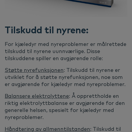
Tilskudd til nyrene:
For kjæledyr med nyreproblemer er målrettede
tilskudd til nyrene uunnværlige. Disse
tilskuddene spiller en avgjørende rolle:
Støtte nyrefunksjonen
: Tilskudd til nyrene er
utviklet for å støtte nyrefunksjonen, noe som
er avgjørende for kjæledyr med nyreproblemer.
Balansere elektrolyttene
: Å opprettholde en
riktig elektrolyttbalanse er avgjørende for den
generelle helsen, spesielt for kjæledyr med
nyreproblemer.
Håndtering av allmenntilstanden
: Tilskudd til