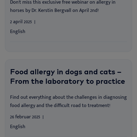
Don't miss this exclusive free webinar on allergy in
horses by Dr. Kerstin Bergvall on April 2nd!
2 april 2025
English
Food allergy in dogs and cats –
From the laboratory to practice
Find out everything about the challenges in diagnosing
food allergy and the difficult road to treatment!
26 februar 2025
English