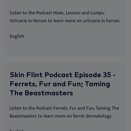
Listen to the Podcast Hives, Lesions and Lumps;
Urticaria in Horses to learn more on urticaria in horses.
English
Skin Flint Podcast Episode 35 -
Ferrets, Fur and Fun; Taming
The Beastmasters
Listen to the Podcast Ferrets, Fur and Fun; Taming The
Beastmasters to learn more on ferret dermatology .