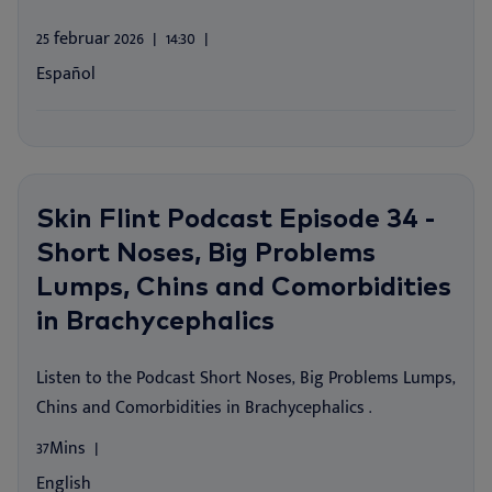
25 februar 2026
14:30
Español
Skin Flint Podcast Episode 34 -
Short Noses, Big Problems
Lumps, Chins and Comorbidities
in Brachycephalics
Listen to the Podcast Short Noses, Big Problems Lumps,
Chins and Comorbidities in Brachycephalics .
37Mins
English