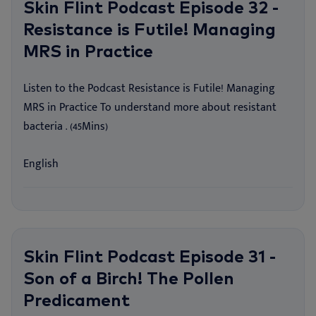
Skin Flint Podcast Episode 32 -
Resistance is Futile! Managing
MRS in Practice
Listen to the Podcast Resistance is Futile! Managing
MRS in Practice To understand more about resistant
bacteria . (45Mins)
English
Skin Flint Podcast Episode 31 -
Son of a Birch! The Pollen
Predicament