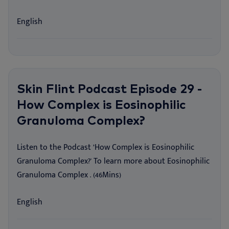
English
Skin Flint Podcast Episode 29 -
How Complex is Eosinophilic
Granuloma Complex?
Listen to the Podcast ’How Complex is Eosinophilic
Granuloma Complex?' To learn more about Eosinophilic
Granuloma Complex . (46Mins)
English