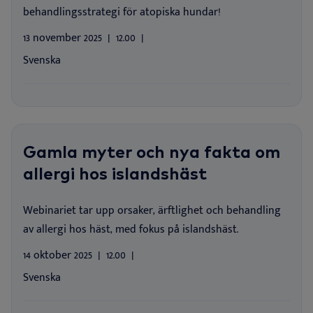
behandlingsstrategi för atopiska hundar!
13 november 2025
12.00
Svenska
Gamla myter och nya fakta om
allergi hos islandshäst
Webinariet tar upp orsaker, ärftlighet och behandling
av allergi hos häst, med fokus på islandshäst.
14 oktober 2025
12.00
Svenska