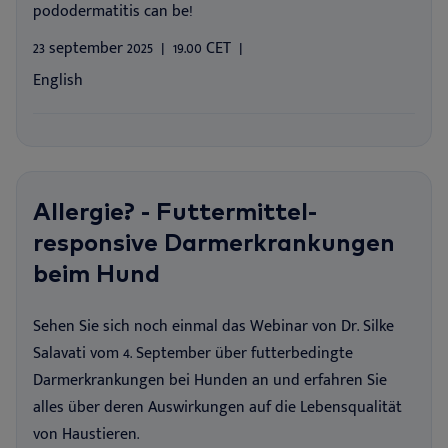
pododermatitis can be!
23 september 2025
19.00 CET
English
Allergie? - Futtermittel-
responsive Darmerkrankungen
beim Hund
Sehen Sie sich noch einmal das Webinar von Dr. Silke
Salavati vom 4. September über futterbedingte
Darmerkrankungen bei Hunden an und erfahren Sie
alles über deren Auswirkungen auf die Lebensqualität
von Haustieren.