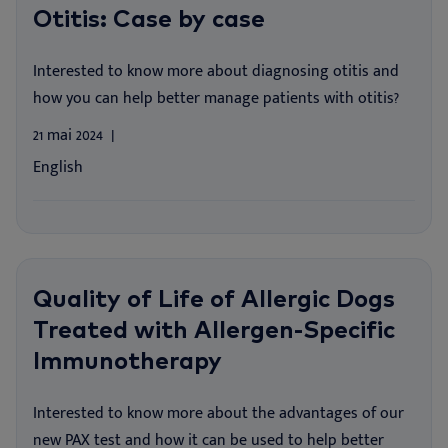
Otitis: Case by case
Interested to know more about diagnosing otitis and
how you can help better manage patients with otitis?
21 mai 2024
English
Quality of Life of Allergic Dogs
Treated with Allergen-Specific
Immunotherapy
Interested to know more about the advantages of our
new PAX test and how it can be used to help better