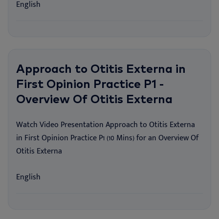
English
Approach to Otitis Externa in
First Opinion Practice P1 -
Overview Of Otitis Externa
Watch Video Presentation Approach to Otitis Externa
in First Opinion Practice P1 (10 Mins) for an Overview Of
Otitis Externa
English