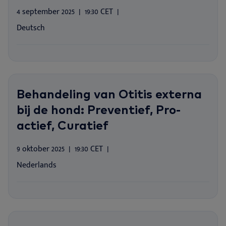
4 september 2025
19:30 CET
Deutsch
Behandeling van Otitis externa
bij de hond: Preventief, Pro-
actief, Curatief
9 oktober 2025
19:30 CET
Nederlands