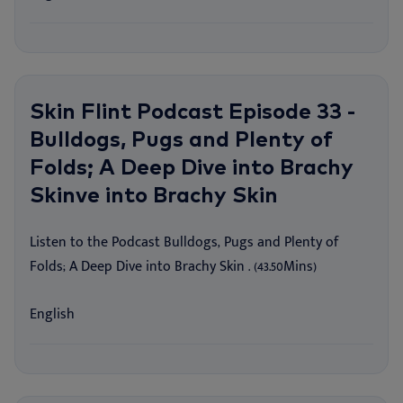
Skin Flint Podcast Episode 33 -
Bulldogs, Pugs and Plenty of
Folds; A Deep Dive into Brachy
Skinve into Brachy Skin
Listen to the Podcast Bulldogs, Pugs and Plenty of
Folds; A Deep Dive into Brachy Skin . (43.50Mins)
English