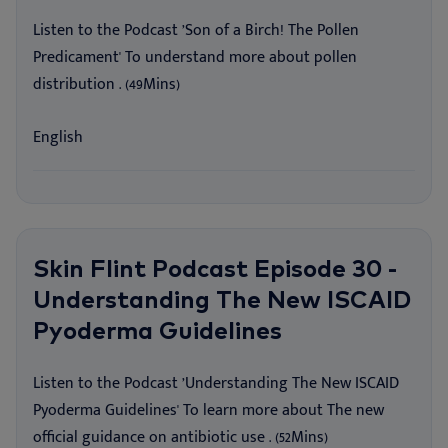
Listen to the Podcast ’Son of a Birch! The Pollen
Predicament' To understand more about pollen
distribution . (49Mins)
English
Skin Flint Podcast Episode 30 -
Understanding The New ISCAID
Pyoderma Guidelines
Listen to the Podcast ’Understanding The New ISCAID
Pyoderma Guidelines' To learn more about The new
official guidance on antibiotic use . (52Mins)