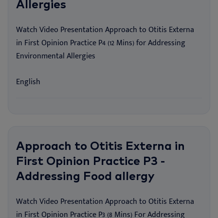
Allergies
Watch Video Presentation Approach to Otitis Externa
in First Opinion Practice P4 (12 Mins) for Addressing
Environmental Allergies
English
Approach to Otitis Externa in
First Opinion Practice P3 -
Addressing Food allergy
Watch Video Presentation Approach to Otitis Externa
in First Opinion Practice P3 (8 Mins) For Addressing