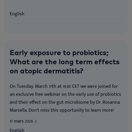
English
Early exposure to probiotics;
What are the long term effects
on atopic dermatitis?
On Tuesday, March 17th at 19:30 CET we were joined for
an exclusive free webinar on the early use of probiotics
and their effect on the gut microbiome by Dr. Rosanna
Marsella. Don't miss this opportunity to learn more!
17 mars 2026
English