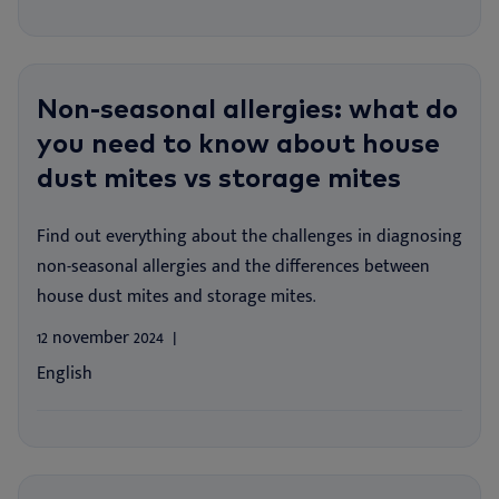
Non-seasonal allergies: what do
you need to know about house
dust mites vs storage mites
Find out everything about the challenges in diagnosing
non-seasonal allergies and the differences between
house dust mites and storage mites.
12 november 2024
English