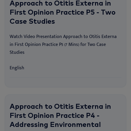
Approach to Otitis Externa in
First Opinion Practice P5 - Two
Case Studies
Watch Video Presentation Approach to Otitis Externa
in First Opinion Practice P5 (7 Mins) for Two Case
Studies
English
Approach to Otitis Externa in
First Opinion Practice P4 -
Addressing Environmental