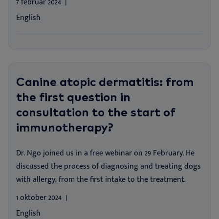
7 februar 2024
English
Canine atopic dermatitis: from
the first question in
consultation to the start of
immunotherapy?
Dr. Ngo joined us in a free webinar on 29 February. He
discussed the process of diagnosing and treating dogs
with allergy, from the first intake to the treatment.
1 oktober 2024
English