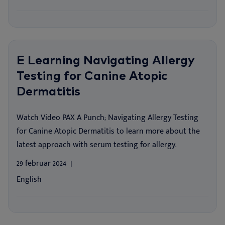
E Learning Navigating Allergy
Testing for Canine Atopic
Dermatitis
Watch Video PAX A Punch; Navigating Allergy Testing
for Canine Atopic Dermatitis to learn more about the
latest approach with serum testing for allergy.
29 februar 2024
English