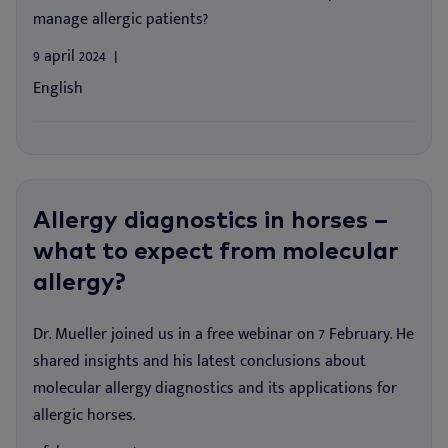
manage allergic patients?
9 april 2024
English
Allergy diagnostics in horses –
what to expect from molecular
allergy?
Dr. Mueller joined us in a free webinar on 7 February. He
shared insights and his latest conclusions about
molecular allergy diagnostics and its applications for
allergic horses.