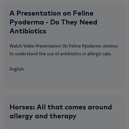
A Presentation on Feline
Pyoderma - Do They Need
Antibiotics
Watch Video Presentation On Feline Pyoderms (35mins)
to understand the use of antibiotics in allergic cats.
English
Horses: All that comes around
allergy and therapy