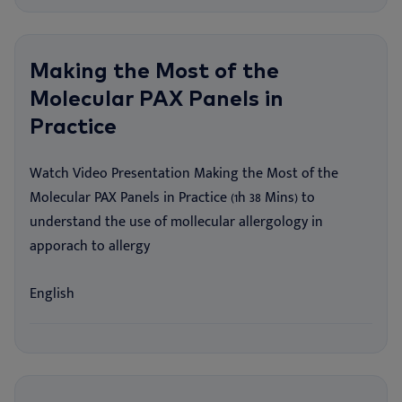
Making the Most of the
Molecular PAX Panels in
Practice
Watch Video Presentation Making the Most of the
Molecular PAX Panels in Practice (1h 38 Mins) to
understand the use of mollecular allergology in
apporach to allergy
English