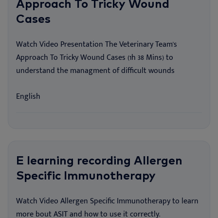
Approach To Tricky Wound
Cases
Watch Video Presentation The Veterinary Team's
Approach To Tricky Wound Cases (1h 38 Mins) to
understand the managment of difficult wounds
English
E learning recording Allergen
Specific Immunotherapy
Watch Video Allergen Specific Immunotherapy to learn
more bout ASIT and how to use it correctly.