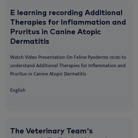
E learning recording Additional
Therapies for Inflammation and
Pruritus in Canine Atopic
Dermatitis
Watch Video Presentation On Feline Pyoderms (10.59) to
understand Additional Therapies for Inflammation and
Pruritus in Canine Atopic Dermatitis
English
The Veterinary Team's