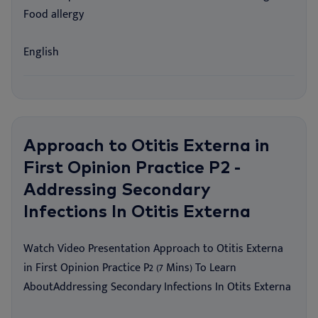
Food allergy
English
Approach to Otitis Externa in
First Opinion Practice P2 -
Addressing Secondary
Infections In Otitis Externa
Watch Video Presentation Approach to Otitis Externa
in First Opinion Practice P2 (7 Mins) To Learn
AboutAddressing Secondary Infections In Otits Externa