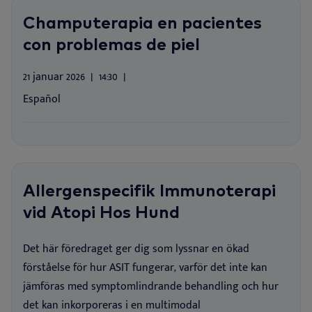
Champuterapia en pacientes
con problemas de piel
21 januar 2026
14:30
Español
Allergenspecifik Immunoterapi
vid Atopi Hos Hund
Det här föredraget ger dig som lyssnar en ökad
förståelse för hur ASIT fungerar, varför det inte kan
jämföras med symptomlindrande behandling och hur
det kan inkorporeras i en multimodal