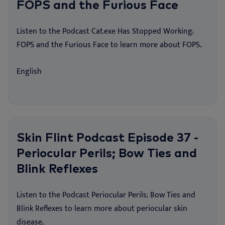
FOPS and the Furious Face
Listen to the Podcast Cat.exe Has Stopped Working;
FOPS and the Furious Face to learn more about FOPS..
English
Skin Flint Podcast Episode 37 -
Periocular Perils; Bow Ties and
Blink Reflexes
Listen to the Podcast Periocular Perils; Bow Ties and
Blink Reflexes to learn more about periocular skin
disease..