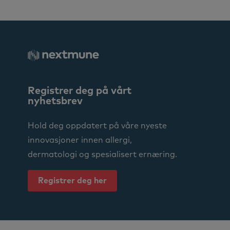
Registrer deg på vårt
nyhetsbrev
Hold deg oppdatert på våre nyeste
innovasjoner innen allergi,
dermatologi og spesialisert ernæring.
Registrer deg her