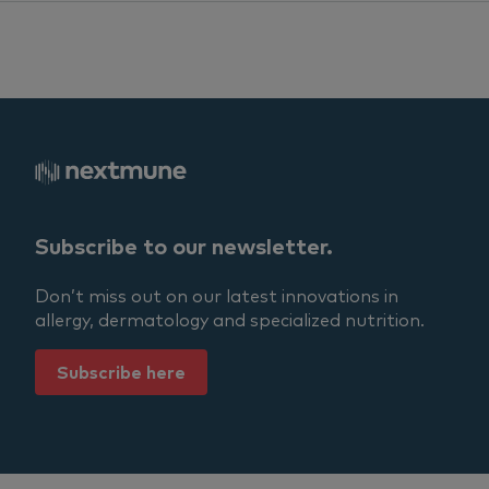
Subscribe to our newsletter.
Don’t miss out on our latest innovations in
allergy, dermatology and specialized nutrition.
Subscribe here