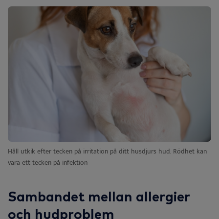
Håll utkik efter tecken på irritation på ditt husdjurs hud. Rödhet kan
vara ett tecken på infektion
Sambandet mellan allergier
och hudproblem