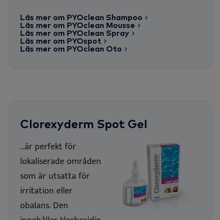
Läs mer om PYOclean Shampoo
Läs mer om PYOclean Mousse
Läs mer om PYOclean Spray
Läs mer om PYOspot
Läs mer om PYOclean Oto
Clorexyderm Spot Gel
...är perfekt för
lokaliserade områden
som är utsatta för
irritation eller
obalans. Den