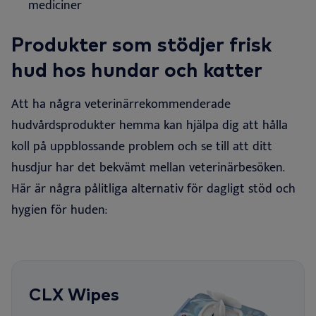
mediciner
Produkter som stödjer frisk
hud hos hundar och katter
Att ha några veterinärrekommenderade
hudvårdsprodukter hemma kan hjälpa dig att hålla
koll på uppblossande problem och se till att ditt
husdjur har det bekvämt mellan veterinärbesöken.
Här är några pålitliga alternativ för dagligt stöd
och
hygien för huden:
CLX Wipes