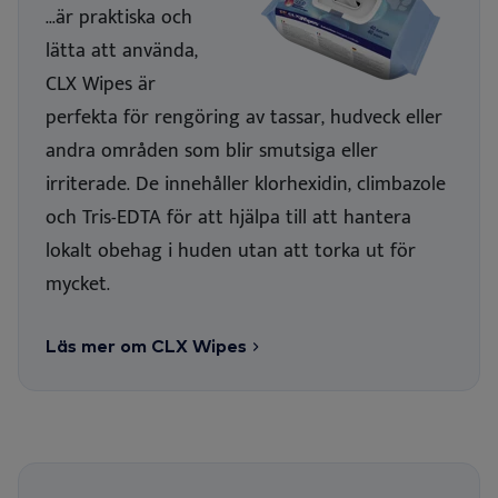
...är praktiska och
lätta att använda,
CLX Wipes är
perfekta för rengöring av tassar, hudveck eller
andra områden som blir smutsiga eller
irriterade. De innehåller klorhexidin, climbazole
och Tris-EDTA för att hjälpa till att hantera
lokalt obehag i huden utan att torka ut för
mycket.
Läs mer om CLX Wipes