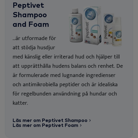
Peptivet
Shampoo
and Foam
...är utformade för
att stödja husdjur
med känslig eller irriterad hud och hjälper till
att upprätthålla hudens balans och renhet. De
är formulerade med lugnande ingredienser
och antimikrobiella peptider och är idealiska
för regelbunden användning på hundar och
katter.
Läs mer om Peptivet Shampoo
Läs mer om Peptivet Foam