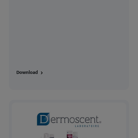
Download