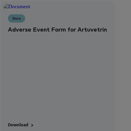
Docx
Adverse Event Form for Artuvetrin
Download