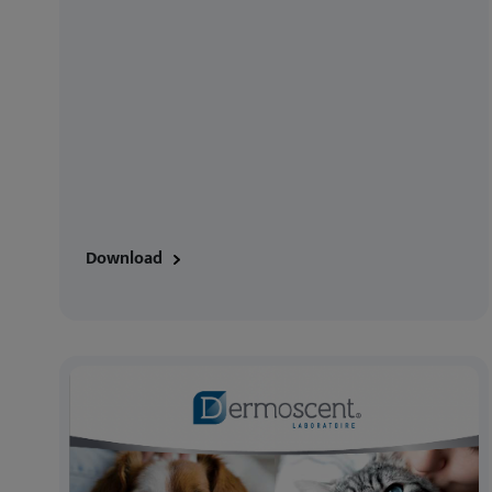
Download