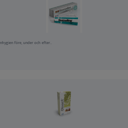
nhygien före, under och efter...