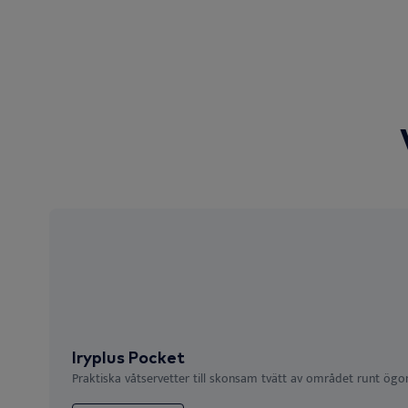
Iryplus Pocket
Praktiska våtservetter till skonsam tvätt av området runt ögo