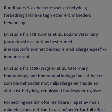
Rundt 60-75 % av hestene viser en betydelig
forbedring i kliniske tegn etter 6-12 måneders
behandling
.
En studie fra 2013 (Lomas et al., Equine Veterinary
Journal) viste at 70 % av hester med
insektsoverfølsomhet ble bedre med allergenspesifikk
immunterapi
.
En studie fra 2009 (Wagner et al., Veterinary
Immunology and Immunopathology) fant at hester
som ble behandlet mot miljøallergener hadde en
statistisk betydelig reduksjon i hudlesjoner og kløe
.
Forbedringene blir ofte merkbare i løpet av noen
måneder, men det kan ta 6-12 måneder før full effekt