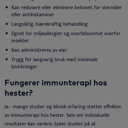
Kan redusere eller eliminere behovet for steroider
eller
antihistaminer
Langsiktig, bærekraftig
behandling
Egnet for miljøallergier og
overfølsomhet
overfor
insekter
Kan administreres
av eier
Trygg for langvarig bruk med minimale
bivirkninger
Fungerer immunterapi hos
hester?
Ja - mange studier og klinisk erfaring støtter effekten
av immunterapi hos hester. Selv om individuelle
resultater kan variere, tyder studier på at
: