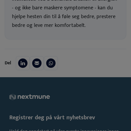
- og ikke bare maskere symptomene - kan du
hjelpe hesten din til å føle seg bedre, prestere
bedre og leve mer komfortabelt
.
Del
Registrer deg på vårt nyhetsbrev