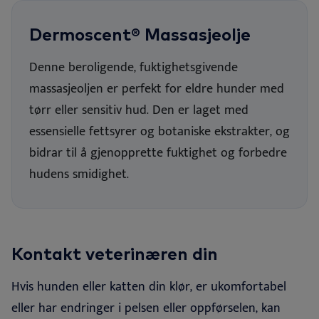
Dermoscent® Massasjeolje
Denne beroligende, fuktighetsgivende
massasjeoljen er perfekt for eldre hunder med
tørr eller sensitiv hud. Den er laget med
essensielle fettsyrer og botaniske ekstrakter, og
bidrar til å gjenopprette fuktighet og forbedre
hudens smidighet.
Kontakt veterinæren din
Hvis hunden eller katten din klør, er ukomfortabel
eller har endringer i pelsen eller oppførselen, kan