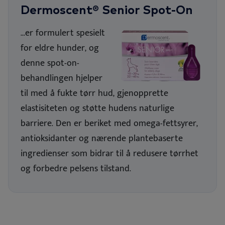
Dermoscent® Senior Spot-On
...er formulert spesielt
for eldre hunder, og
denne spot-on-
behandlingen hjelper
til med å fukte tørr hud, gjenopprette
elastisiteten og støtte hudens naturlige
barriere. Den er beriket med omega-fettsyrer,
antioksidanter og nærende plantebaserte
ingredienser som bidrar til å redusere tørrhet
og forbedre pelsens tilstand.