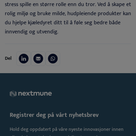
stress spille en større rolle enn du tror. Ved å skape et
rolig miljø og bruke milde, hudpleiende produkter kan
du hjelpe kjæledyret ditt til å føle seg bedre både
innvendig og utvendig
.
Del
Registrer deg på vårt nyhetsbrev
Hold deg oppdatert på våre nyeste innovasjoner innen