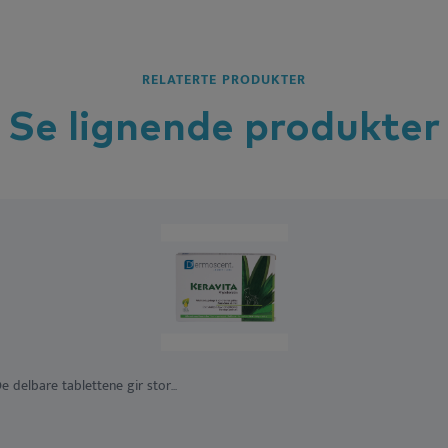
RELATERTE PRODUKTER
Se lignende
produkter
 delbare tablettene gir stor...