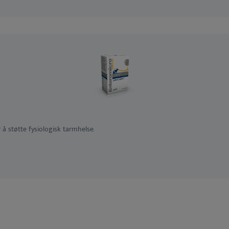
å støtte fysiologisk tarmhelse.