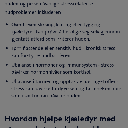
huden og pelsen. Vanlige stressrelaterte
hudproblemer inkluderer:
Overdreven slikking, kloring eller tygging -
kjæledyret kan prøve å berolige seg selv gjennom
gjentatt atferd som irriterer huden.
Tørr, flassende eller sensitiv hud - kronisk stress
kan forstyrre hudbarrieren.
Ubalanse i hormoner og immunsystem - stress
påvirker hormonnivåer som kortisol,
Ubalanse i tarmen og opptak av næringsstoffer -
stress kan påvirke fordøyelsen og tarmhelsen, noe
som i sin tur kan påvirke huden.
Hvordan hjelpe kjæledyr med