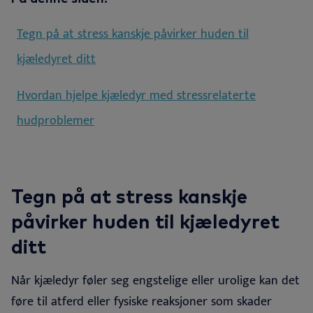
Tegn på at stress kanskje påvirker huden til
kjæledyret ditt
Hvordan hjelpe kjæledyr med stressrelaterte
hudproblemer
Tegn på at stress kanskje
påvirker huden til kjæledyret
ditt
Når kjæledyr føler seg engstelige eller urolige kan det
føre til atferd eller fysiske reaksjoner som skader