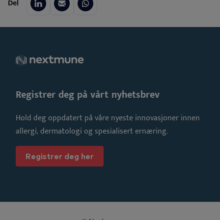
Del
Registrer deg på vårt nyhetsbrev
Hold deg oppdatert på våre nyeste innovasjoner innen
allergi, dermatologi og spesialisert ernæring.
Registrer deg her