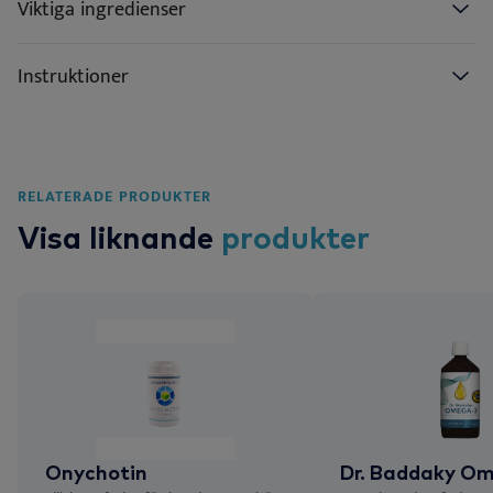
Viktiga ingredienser
Instruktioner
RELATERADE PRODUKTER
Visa liknande
produkter
Onychotin
Dr. Baddaky O