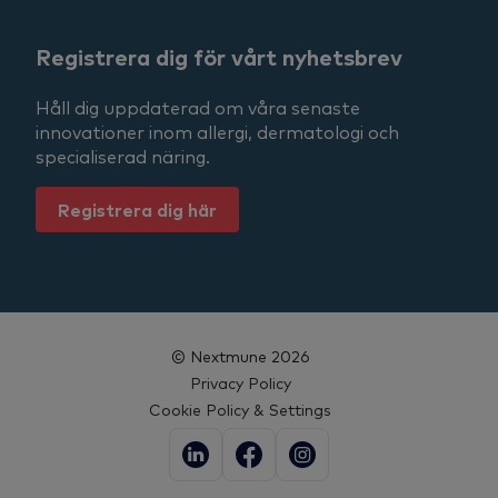
Registrera dig för vårt nyhetsbrev
Håll dig uppdaterad om våra senaste
innovationer inom allergi, dermatologi och
specialiserad näring.
Registrera dig här
© Nextmune 2026
Privacy Policy
Cookie Policy & Settings