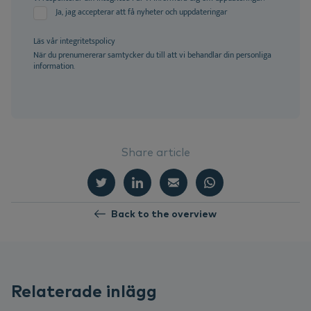
Ja, jag accepterar att få nyheter och uppdateringar
Läs vår
integritetspolicy
När du prenumererar samtycker du till att vi behandlar din personliga
information.
Share article
Back to the overview
Relaterade inlägg