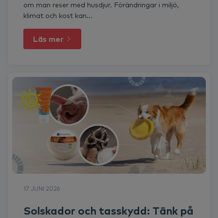
om man reser med husdjur. Förändringar i miljö,
klimat och kost kan...
Läs mer
17 JUNI 2026
Solskador och tasskydd: Tänk på