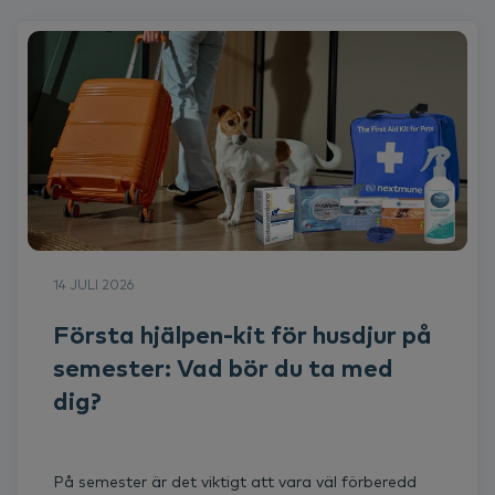
14 JULI 2026
Första hjälpen-kit för husdjur på
semester: Vad bör du ta med
dig?
På semester är det viktigt att vara väl förberedd