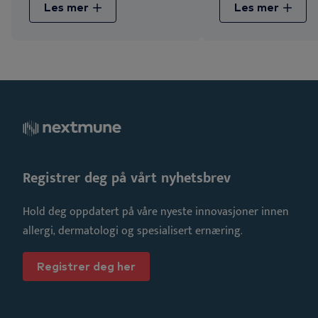
Les mer
Les mer
Registrer deg på vårt nyhetsbrev
Hold deg oppdatert på våre nyeste innovasjoner innen
allergi, dermatologi og spesialisert ernæring.
Registrer deg her