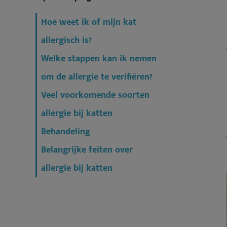
Hoe weet ik of mijn kat
allergisch is?
Welke stappen kan ik nemen
om de allergie te verifiëren?
Veel voorkomende soorten
allergie bij katten
Behandeling
Belangrijke feiten over
allergie bij katten