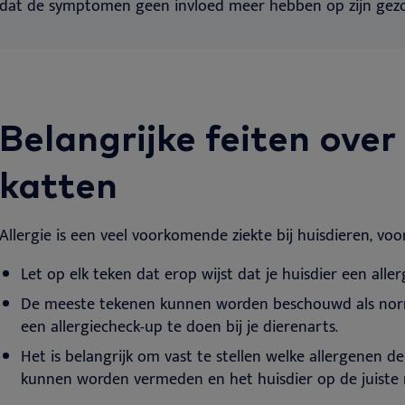
dat de symptomen geen invloed meer hebben op zijn gezon
Belangrijke feiten over 
katten
Allergie is een veel voorkomende ziekte bij huisdieren, voo
Let op elk teken dat erop wijst dat je huisdier een aller
De meeste tekenen kunnen worden beschouwd als norma
een allergiecheck-up te doen bij je dierenarts.
Het is belangrijk om vast te stellen welke allergenen de
kunnen worden vermeden en het huisdier op de juiste