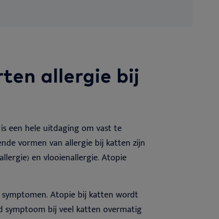
en allergie bij
is een hele uitdaging om vast te
ende vormen van allergie bij katten zijn
lergie) en vlooienallergie. Atopie
de symptomen. Atopie bij katten wordt
 symptoom bij veel katten overmatig