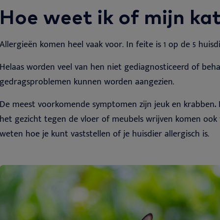
Hoe weet ik of mijn kat 
Allergieën komen heel vaak voor. In feite is 1 op de 5 huisd
Helaas worden veel van hen niet gediagnosticeerd of be
gedragsproblemen kunnen worden aangezien.
De meest voorkomende symptomen zijn jeuk en krabben
.
het gezicht tegen de vloer of meubels wrijven komen ook v
weten hoe je kunt vaststellen of je huisdier allergisch is.