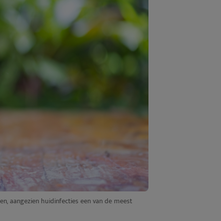
en, aangezien huidinfecties een van de meest