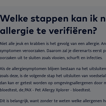
Welke stappen kan ik
allergie te verifiëren?
Niet alle jeuk en krabben is het gevolg van een allergie. A
symptomen veroorzaken. Daarom zal je dierenarts eerst p
oorzaken uit te sluiten zoals vlooien, schurft en infecties.
Als de allergiesymptomen blijven bestaan na het uitsluit
zoals deze, is de volgende stap het uitsluiten van voedselal
dan kan er getest worden op omgevingsallergenen door m
bloedtest, de
PAX - Pet Allergy Xplorer - bloedtest.
Dit is belangrijk, want zonder te weten welke allergenen 