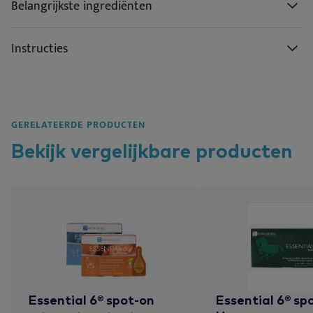
Belangrijkste ingrediënten
Instructies
GERELATEERDE PRODUCTEN
Bekijk vergelijkbare
producten
Essential 6® spot-on
Essential 6® sp