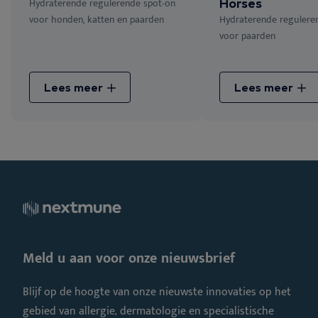
Hydraterende regulerende spot-on
Horses
voor honden, katten en paarden
Hydraterende regulere
voor paarden
Lees meer
Lees meer
Meld u aan voor onze nieuwsbrief
Blijf op de hoogte van onze nieuwste innovaties op het
gebied van allergie, dermatologie en specialistische