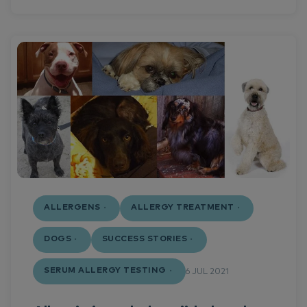
ALLERGENS
ALLERGY TREATMENT
DOGS
SUCCESS STORIES
SERUM ALLERGY TESTING
6 JUL 2021