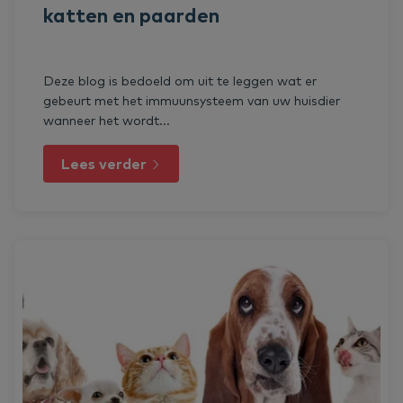
katten en paarden
Deze blog is bedoeld om uit te leggen wat er
gebeurt met het immuunsysteem van uw huisdier
wanneer het wordt...
Lees verder