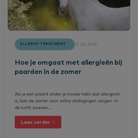
ALLERGY TREATMENT
17 JUL 2023
Hoe je omgaat met allergieën bij
paarden in de zomer
Als je een paard onder je hoede hebt dat allergisch
is, kan de zomer voor extra uitdagingen zorgen. In
de lucht zweven...
Lees verder