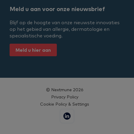
Meld u aan voor onze nieuwsbrief
Blijf op de hoogte van onze nieuwste innovaties
op het gebied van allergie, dermatologie en
specialistische voeding.
Meld u hier aan
© Nextmune 2026
Privacy Policy
Cookie Policy & Settings