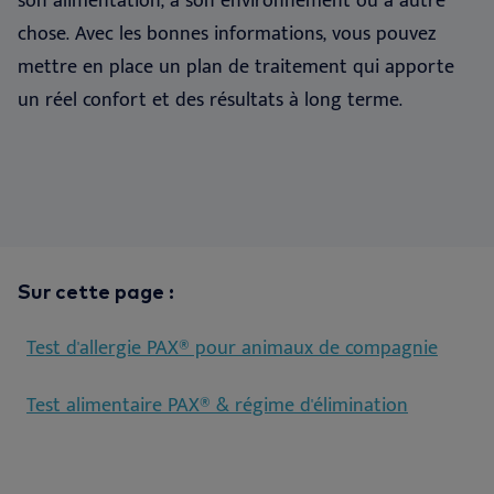
son alimentation, à son environnement ou à autre
chose. Avec les bonnes informations, vous pouvez
mettre en place un plan de traitement qui apporte
un réel confort et des résultats à long terme.
Sur cette page :
Test d'allergie PAX® pour animaux de compagnie
Test alimentaire PAX® & régime d'élimination