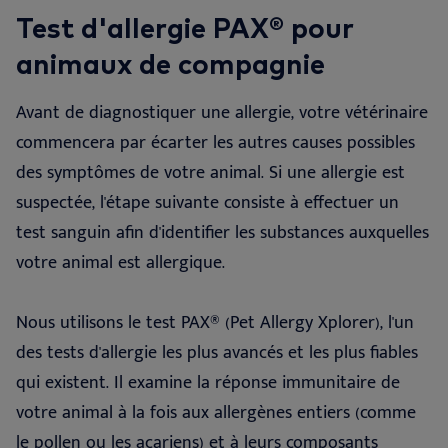
Test d'allergie PAX® pour
animaux de compagnie
Avant de diagnostiquer une allergie, votre vétérinaire
commencera par écarter les autres causes possibles
des symptômes de votre animal. Si une allergie est
suspectée, l'étape suivante consiste à effectuer un
test sanguin afin d'identifier les substances auxquelles
votre animal est allergique.
Nous utilisons le test PAX® (Pet Allergy Xplorer), l'un
des tests d'allergie les plus avancés et les plus fiables
qui existent. Il examine la réponse immunitaire de
votre animal à la fois aux allergènes entiers (comme
le pollen ou les acariens) et à leurs composants