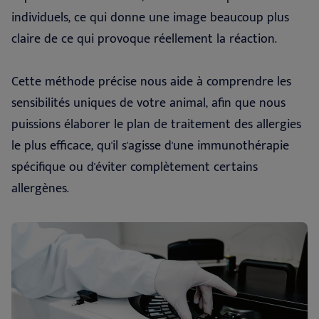
individuels, ce qui donne une image beaucoup plus
claire de ce qui provoque réellement la réaction.
Cette méthode précise nous aide à comprendre les
sensibilités uniques de votre animal, afin que nous
puissions élaborer le plan de traitement des allergies
le plus efficace, qu'il s'agisse d'une immunothérapie
spécifique ou d'éviter complètement certains
allergènes.