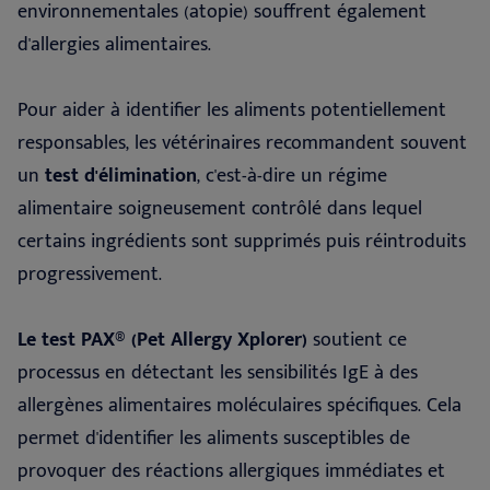
environnementales (atopie) souffrent également
d'allergies alimentaires.
Pour aider à identifier les aliments potentiellement
responsables, les vétérinaires recommandent souvent
un
test d'élimination
, c'est-à-dire un régime
alimentaire soigneusement contrôlé dans lequel
certains ingrédients sont supprimés puis réintroduits
progressivement.
Le test PAX® (Pet Allergy Xplorer)
soutient ce
processus en détectant les sensibilités IgE à des
allergènes alimentaires moléculaires spécifiques. Cela
permet d'identifier les aliments susceptibles de
provoquer des réactions allergiques immédiates et