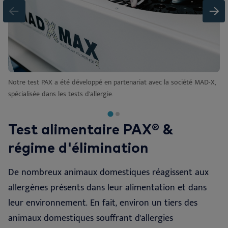
Notre test PAX a été développé en partenariat avec la société MAD-X,
spécialisée dans les tests d'allergie.
Test alimentaire PAX® &
régime d'élimination
De nombreux animaux domestiques réagissent aux
allergènes présents dans leur alimentation et dans
leur environnement. En fait, environ un tiers des
animaux domestiques souffrant d'allergies