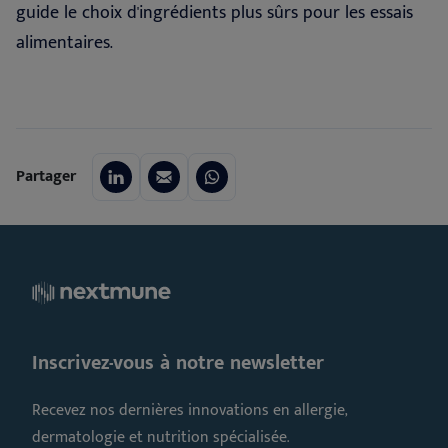
guide le choix d'ingrédients plus sûrs pour les essais
alimentaires.
Partager
Inscrivez-vous à notre newsletter
Recevez nos dernières innovations en allergie,
dermatologie et nutrition spécialisée.