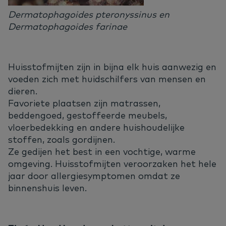
Dermatophagoides pteronyssinus en
Dermatophagoides farinae
Huisstofmijten zijn in bijna elk huis aanwezig en
voeden zich met huidschilfers van mensen en
dieren.
Favoriete plaatsen zijn matrassen,
beddengoed, gestoffeerde meubels,
vloerbedekking en andere huishoudelijke
stoffen, zoals gordijnen.
Ze gedijen het best in een vochtige, warme
omgeving. Huisstofmijten veroorzaken het hele
jaar door allergiesymptomen omdat ze
binnenshuis leven.