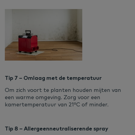
Tip 7 – Omlaag met de temperatuur
Om zich voort te planten houden mijten van
een warme omgeving. Zorg voor een
kamertemperatuur van 21⁰C of minder.
Tip 8 – Allergeenneutraliserende spray