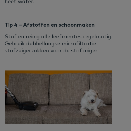
heet water.
Tip 4 – Afstoffen en schoonmaken
Stof en reinig alle leefruimtes regelmatig.
Gebruik dubbellaagse microfiltratie
stofzuigerzakken voor de stofzuiger.