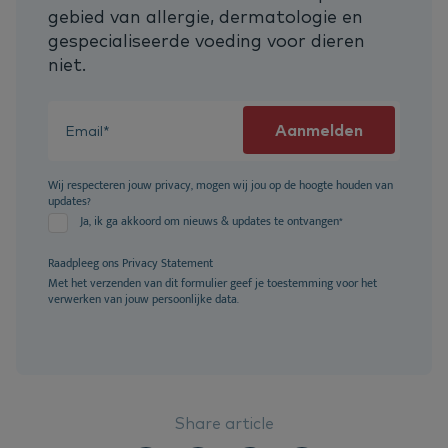
gebied van allergie, dermatologie en
gespecialiseerde voeding voor dieren
niet.
Wij respecteren jouw privacy, mogen wij jou op de hoogte houden van
updates?
Ja, ik ga akkoord om nieuws & updates te ontvangen
*
Raadpleeg ons
Privacy Statement
Met het verzenden van dit formulier geef je toestemming voor het
verwerken van jouw persoonlijke data.
Share article