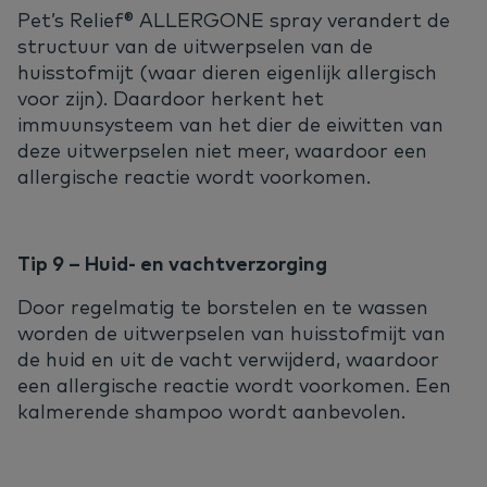
Pet’s Relief® ALLERGONE spray verandert de
structuur van de uitwerpselen van de
huisstofmijt (waar dieren eigenlijk allergisch
voor zijn). Daardoor herkent het
immuunsysteem van het dier de eiwitten van
deze uitwerpselen niet meer, waardoor een
allergische reactie wordt voorkomen.
Tip 9 – Huid- en vachtverzorging
Door regelmatig te borstelen en te wassen
worden de uitwerpselen van huisstofmijt van
de huid en uit de vacht verwijderd, waardoor
een allergische reactie wordt voorkomen. Een
kalmerende shampoo wordt aanbevolen.