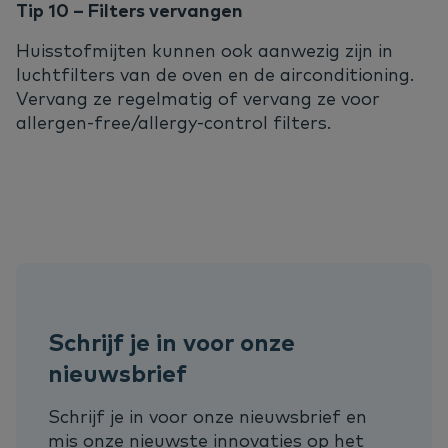
Tip 10 – Filters vervangen
Huisstofmijten kunnen ook aanwezig zijn in
luchtfilters van de oven en de airconditioning.
Vervang ze regelmatig of vervang ze voor
allergen-free/allergy-control filters.
Schrijf je in voor onze
nieuwsbrief
Schrijf je in voor onze nieuwsbrief en
mis onze nieuwste innovaties op het