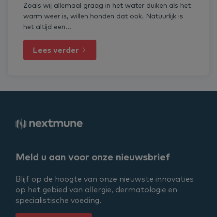
Zoals wij allemaal graag in het water duiken als het
warm weer is, willen honden dat ook. Natuurlijk is
het altijd een...
Lees verder
Meld u aan voor onze nieuwsbrief
Blijf op de hoogte van onze nieuwste innovaties
op het gebied van allergie, dermatologie en
specialistische voeding.