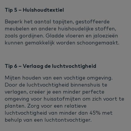
Tip 5 –
Huishoudtextiel
Beperk het aantal tapijten, gestoffeerde
meubelen en andere huishoudelijke stoffen,
zoals gordijnen. Gladde vloeren en jaloezieën
kunnen gemakkelijk worden schoongemaakt.
Tip 6 – Verlaag de luchtvochtigheid
Mijten houden van een vochtige omgeving.
Door de luchtvochtigheid binnenshuis te
verlagen, creëer je een minder perfecte
omgeving voor huisstofmijten om zich voort te
planten. Zorg voor een relatieve
luchtvochtigheid van minder dan 45% met
behulp van een luchtontvochtiger.