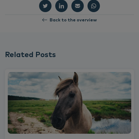
Back to the overview
Related Posts