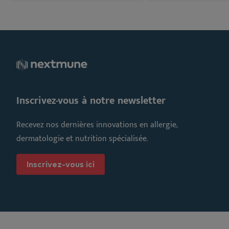
Inscrivez-vous à notre newsletter
Recevez nos dernières innovations en allergie,
dermatologie et nutrition spécialisée.
Inscrivez-vous ici