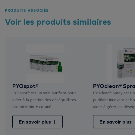
PRODUITS ASSOCIÉS
Voir les
produits
similaires
PYOspot®
PYOclean® Spr
PYOspot® est un soin purifiant pour
PYOclean® Spray est un
aider à la gestion des déséquilibres
purifiant innovant et b
du microbiote cutané...
aider à gérer les déséqui
En savoir plus
En savoir plus