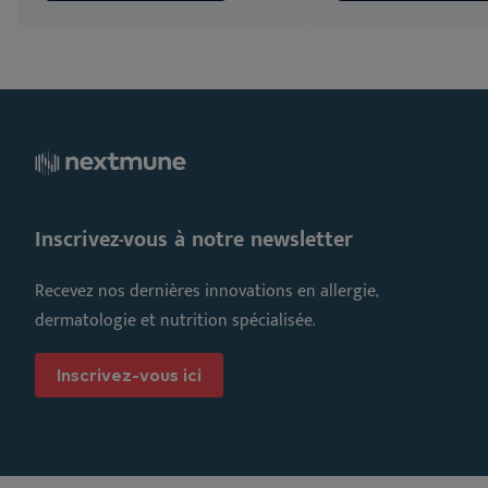
Inscrivez-vous à notre newsletter
Recevez nos dernières innovations en allergie,
dermatologie et nutrition spécialisée.
Inscrivez-vous ici