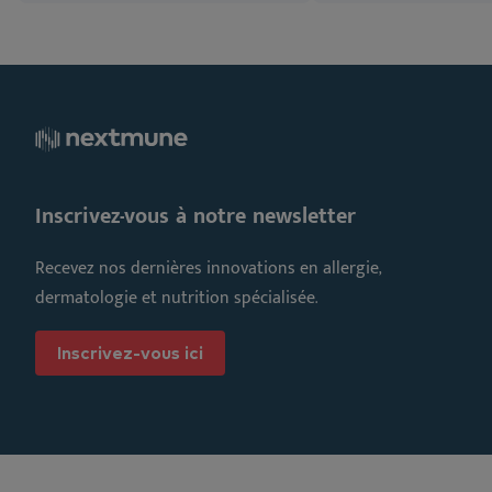
Inscrivez-vous à notre newsletter
Recevez nos dernières innovations en allergie,
dermatologie et nutrition spécialisée.
Inscrivez-vous ici