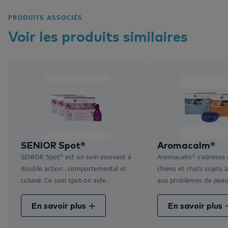
PRODUITS ASSOCIÉS
Voir les
produits
similaires
SENIOR Spot®
Aromacalm®
SENIOR Spot® est un soin innovant à
Aromacalm® s’adresse à
double action ; comportemental et
chiens et chats sujets a
cutané. Ce soin spot-on aide...
aux problèmes de peau a
En savoir plus
En savoir plus