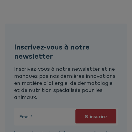
Inscrivez-vous à notre
newsletter
Inscrivez-vous à notre newsletter et ne
manquez pas nos dernières innovations
en matière d'allergie, de dermatologie
et de nutrition spécialisée pour les
animaux.