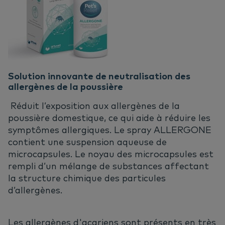
Solution innovante de neutralisation des
allergènes de la poussière
Réduit l’exposition aux allergènes de la
poussière domestique, ce qui aide à réduire les
symptômes allergiques. Le spray ALLERGONE
contient une suspension aqueuse de
microcapsules. Le noyau des microcapsules est
rempli d’un mélange de substances affectant
la structure chimique des particules
d’allergènes.
Les allergènes d'acariens sont présents en très