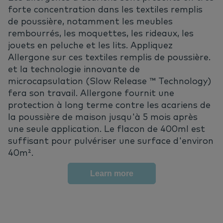
forte concentration dans les textiles remplis
de poussière, notamment les meubles
rembourrés, les moquettes, les rideaux, les
jouets en peluche et les lits. Appliquez
Allergone sur ces textiles remplis de poussière.
et la technologie innovante de
microcapsulation (Slow Release ™ Technology)
fera son travail. Allergone fournit une
protection à long terme contre les acariens de
la poussière de maison jusqu'à 5 mois après
une seule application. Le flacon de 400ml est
suffisant pour pulvériser une surface d'environ
40m².
Learn more