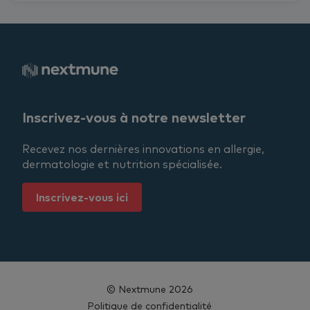
Inscrivez-vous à notre newsletter
Recevez nos dernières innovations en allergie,
dermatologie et nutrition spécialisée.
Inscrivez-vous ici
© Nextmune 2026
Politique de confidentialité