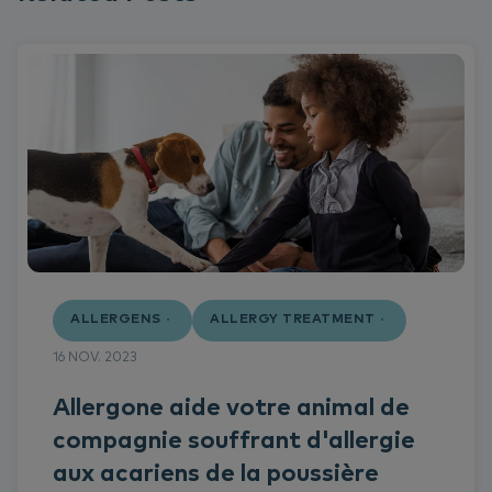
ALLERGENS
ALLERGY TREATMENT
16 NOV. 2023
Allergone aide votre animal de
compagnie souffrant d'allergie
aux acariens de la poussière