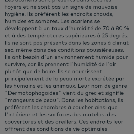
foyers et ne sont pas un signe de mauvaise
hygiène. Ils préfèrent les endroits chauds,
humides et sombres. Les acariens se
développent à un taux d'humidité de 70 à 80 %
et à des températures supérieures à 25 degrés.
Ils ne sont pas présents dans les zones à climat
sec, même dans des conditions poussiéreuses.
Ils ont besoin d'un environnement humide pour
survivre, car ils prennent l'humidité de l'air
plutôt que de boire. Ils se nourrissent
principalement de la peau morte excrétée par
les humains et les animaux. Leur nom de genre
"Dermatophagoides" vient du grec et signifie
"mangeurs de peau". Dans les habitations, ils
préfèrent les chambres à coucher ainsi que
l'intérieur et les surfaces des matelas, des
couvertures et des oreillers. Ces endroits leur
offrent des conditions de vie optimales.