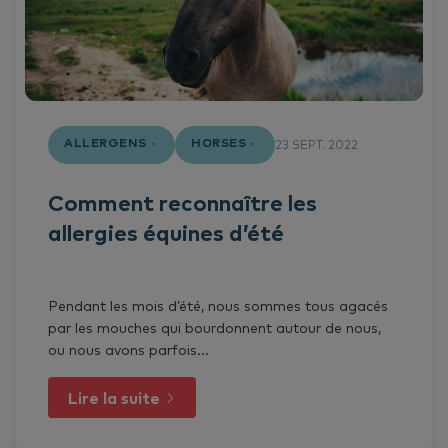
ALLERGENS
HORSES
23 SEPT. 2022
Comment reconnaître les
allergies équines d’été
Pendant les mois d’été, nous sommes tous agacés
par les mouches qui bourdonnent autour de nous,
ou nous avons parfois...
Lire la suite