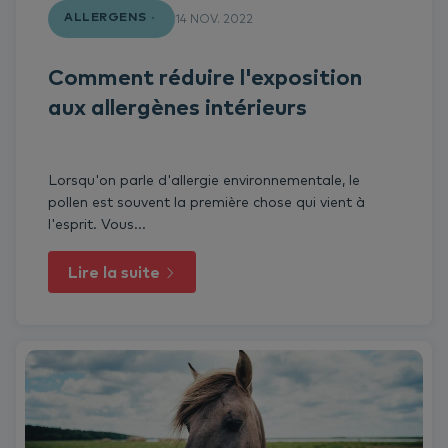
ALLERGENS
14 NOV. 2022
Comment réduire l'exposition
aux allergènes intérieurs
Lorsqu'on parle d'allergie environnementale, le
pollen est souvent la première chose qui vient à
l'esprit. Vous...
Lire la suite