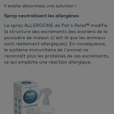
Il existe désormais une solution !
Spray neutralisant les allergènes
Le spray ALLERGONE de Pet's Relief® modifie
la structure des excréments des acariens de la
poussière de maison (c'est là que les animaux
sont réellement allergiques). En conséquence,
le système immunitaire de l'animal ne
reconnaît plus les protéines de ces excréments,
ce qui empêche une réaction allergique.