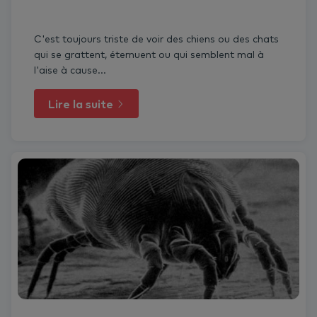
C'est toujours triste de voir des chiens ou des chats
qui se grattent, éternuent ou qui semblent mal à
l'aise à cause...
Lire la suite