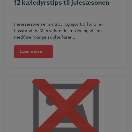
12 kæledyrstips til julesæsonen
Feriesæsonen er en travl og sjov tid for alle i
husstanden. Men vidste du, at den også kan
medføre mange skjulte farer...
Læs mere