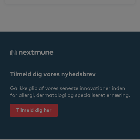
Tilmeld dig vores nyhedsbrev
Gå ikke glip af vores seneste innovationer inden
for allergi, dermatologi og specialiseret ernæring.
Tilmeld dig her