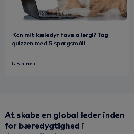
Kan mit kæledyr have allergi? Tag
quizzen med 5 spørgsmål!
Læs mere
At skabe en global leder inden
for bæredygtighed i