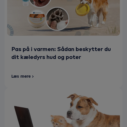
Pas på i varmen: Sådan beskytter du
dit kæledyrs hud og poter
Læs mere