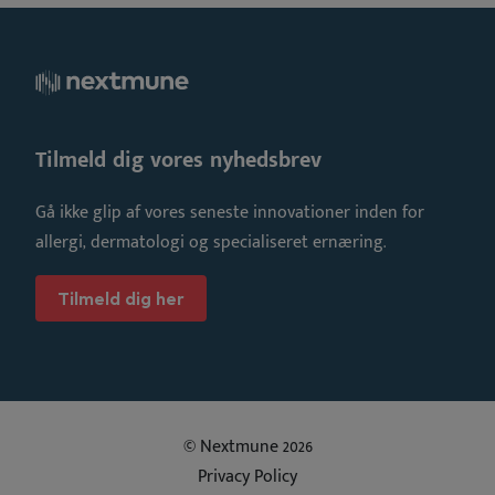
Tilmeld dig vores nyhedsbrev
Gå ikke glip af vores seneste innovationer inden for
allergi, dermatologi og specialiseret ernæring.
Tilmeld dig her
© Nextmune 2026
Privacy Policy