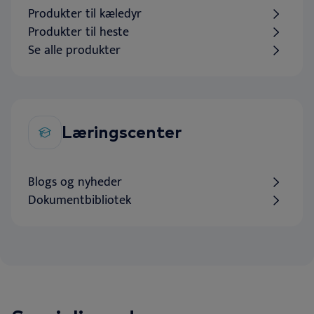
Produkter til kæledyr
Produkter til heste
Se alle produkter
Læringscenter
Blogs og nyheder
Dokumentbibliotek