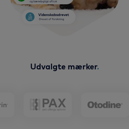
Udvalgte mærker
.