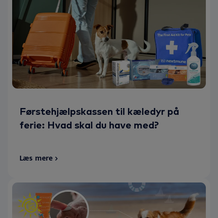
Førstehjælpskassen til kæledyr på
ferie: Hvad skal du have med?
Læs mere