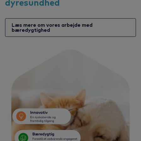
dyresundhed
Læs mere om vores arbejde med
bæredygtighed