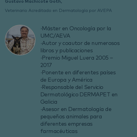
Gustavo Machicote Goth,
Veterinario Acreditado en Dermatología por AVEPA
·Máster en Oncología por la
UMC/AEVA
·Autor y coautor de numerosos
libros y publicaciones
·Premio Miguel Luera 2005 –
2017
·Ponente en diferentes países
de Europa y América
·Responsable del Servicio
Dermatológico DERMAPET en
Galicia
·Asesor en Dermatología de
pequeños animales para
diferentes empresas
farmacéuticas