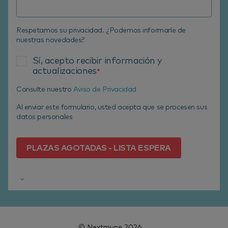
Respetamos su privacidad. ¿Podemos informarle de
nuestras novedades?
Sí, acepto recibir información y
actualizaciones
*
Consulte nuestro
Aviso de Privacidad
Al enviar este formulario, usted acepta que se procesen sus
datos personales
© Nextmune 2026