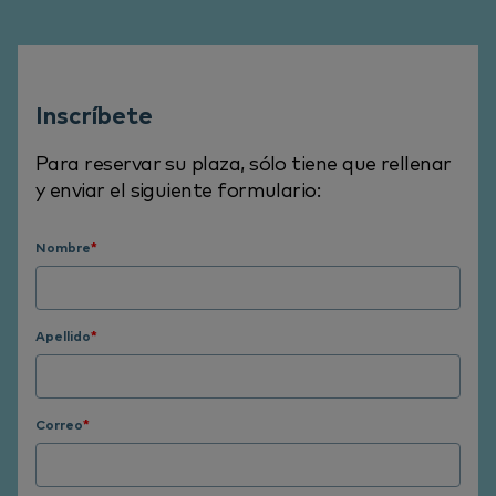
Inscríbete
Para reservar su plaza, sólo tiene que rellenar
y enviar el siguiente formulario:
Nombre
*
Apellido
*
Correo
*