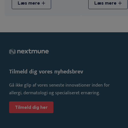
Læs mere
Læs mere
Tilmeld dig vores nyhedsbrev
Gå ikke glip af vores seneste innovationer inden for
allergi, dermatologi og specialiseret ernæring.
Tilmeld dig her